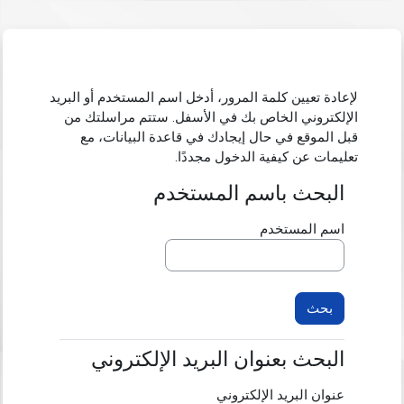
خطى إلى المحتوى الرئيسي
لإعادة تعيين كلمة المرور، أدخل اسم المستخدم أو البريد
الإلكتروني الخاص بك في الأسفل. ستتم مراسلتك من
قبل الموقع في حال إيجادك في قاعدة البيانات، مع
تعليمات عن كيفية الدخول مجددًا.
البحث باسم المستخدم
البحث باسم المستخدم
اسم المستخدم
البحث بعنوان البريد الإلكتروني
البحث بعنوان البريد الإلكتروني
عنوان البريد الإلكتروني