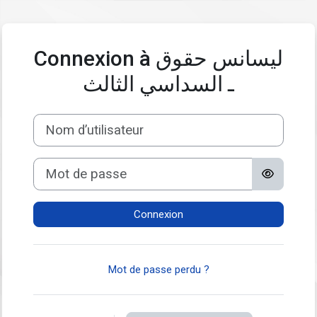
Passer au contenu principal
Connexion à ليسانس حقوق
ـ السداسي الثالث
Nom d’utilisateur
Mot de passe
Connexion
Mot de passe perdu ?