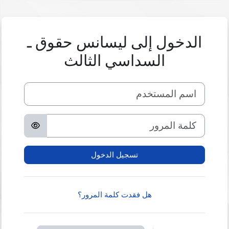
خطى إلى المحتوى الرئيسي
الدخول إلى ليسانس حقوق ـ
السداسي الثالث
اسم المستخدم
كلمة المرور
تسجيل الدخول
هل فقدت كلمة المرور؟